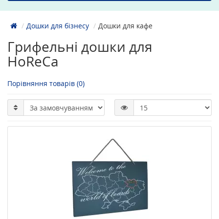
Дошки для бізнесу
Дошки для кафе
Грифельні дошки для
HoReCa
Порівняння товарів (0)