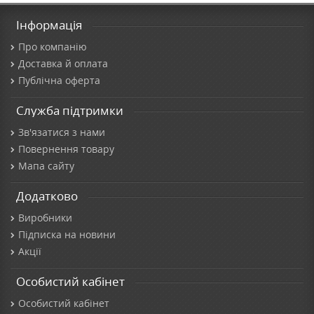
Інформація
Про компанію
Доставка й оплата
Публічна оферта
Служба підтримки
Зв'язатися з нами
Повернення товару
Мапа сайту
Додатково
Виробники
Підписка на новини
Акції
Особистий кабінет
Особистий кабінет