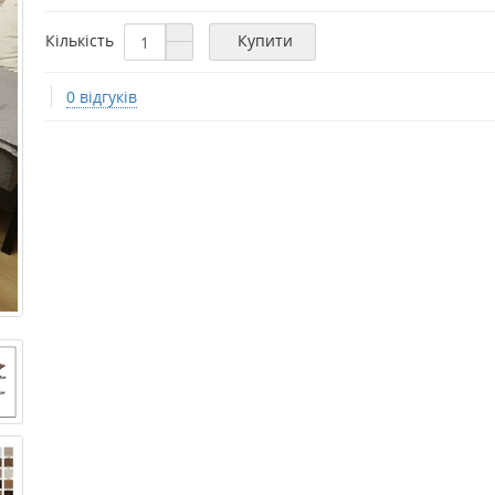
Кількість
Купити
0 відгуків