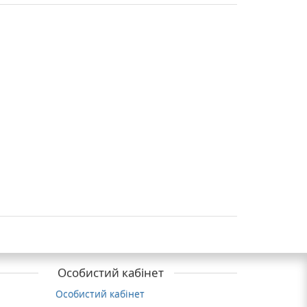
Особистий кабінет
Особистий кабінет