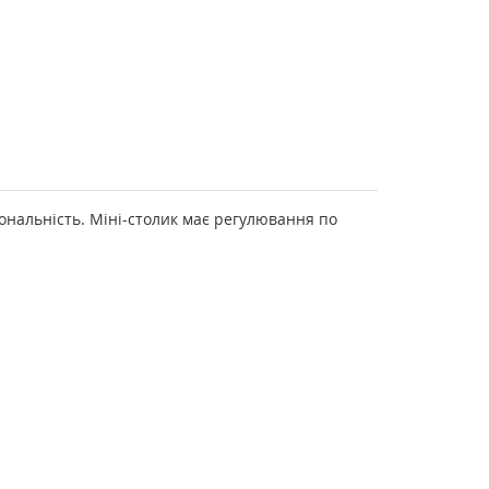
ональність. Міні-столик має регулювання по