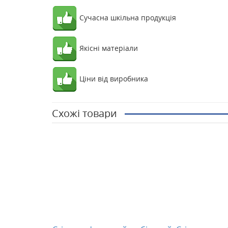
Сучасна шкільна продукція
Якісні матеріали
Ціни від виробника
Схожі товари