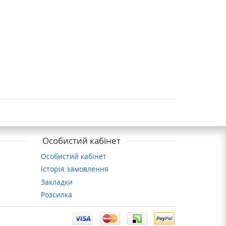
Особистий кабінет
Особистий кабінет
Історія замовлення
Закладки
Розсилка