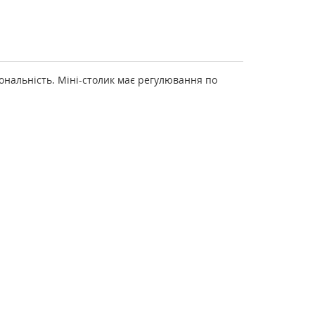
ональність. Міні-столик має регулювання по