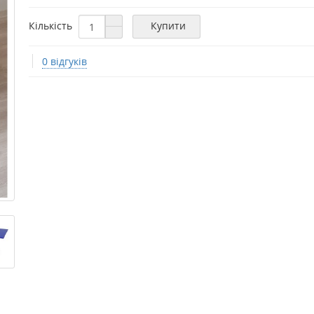
Кількість
Купити
0 відгуків