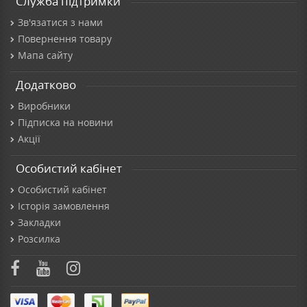
Служба підтримки
Зв'язатися з нами
Повернення товару
Мапа сайту
Додатково
Виробники
Підписка на новини
Акції
Особистий кабінет
Особистий кабінет
Історія замовлення
Закладки
Розсилка