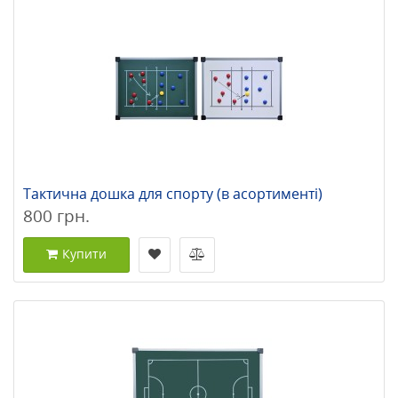
Тактична дошка для спорту (в асортименті)
800 грн.
Купити