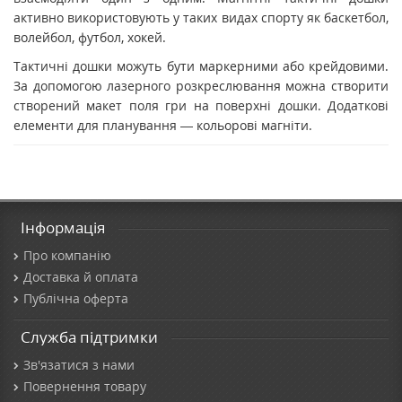
активно використовують у таких видах спорту як баскетбол,
волейбол, футбол, хокей.
Тактичні дошки можуть бути маркерними або крейдовими.
За допомогою лазерного розкреслювання можна створити
створений макет поля гри на поверхні дошки. Додаткові
елементи для планування — кольорові магніти.
Інформація
Про компанію
Доставка й оплата
Публічна оферта
Служба підтримки
Зв'язатися з нами
Повернення товару