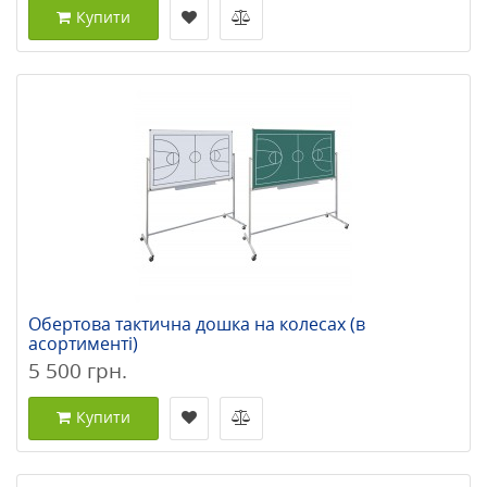
Купити
Обертова тактична дошка на колесах (в
асортименті)
5 500 грн.
Купити