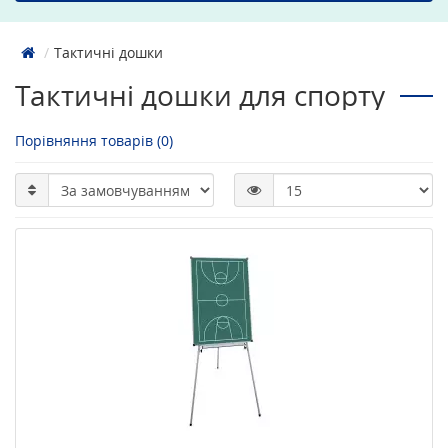
Тактичні дошки
Тактичні дошки для спорту
Порівняння товарів (0)