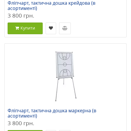
Фліпчарт, тактична дошка крейдова (в
асортименті)
3 800 грн.
Купити
Фліпчарт, тактична дошка маркерна (в
асортименті)
3 800 грн.