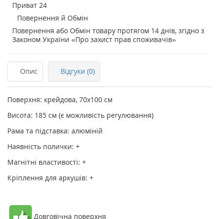
Приват 24
Повернення й Обмін
Повернення або Обмін товару протягом 14 днів, згідно з
Законом України «Про захист прав споживачів»
Опис
Відгуки (0)
Поверхня: крейдова
,
70х100 см
Висота: 185 см (є можливість регулювання)
Рама та підставка: алюміній
Наявність полички: +
Магнітні властивості: +
Кріплення для аркушів: +
Довговічна поверхня