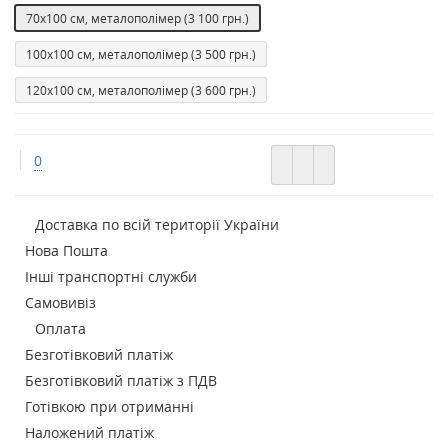
70х100 см, металополімер
(3 100 грн.)
100х100 см, металополімер
(3 500 грн.)
120х100 см, металополімер
(3 600 грн.)
0
Доставка по всій території України
Нова Пошта
Інші транспортні служби
Самовивіз
Оплата
Безготівковий платіж
Безготівковий платіж з ПДВ
Готівкою при отриманні
Наложений платіж