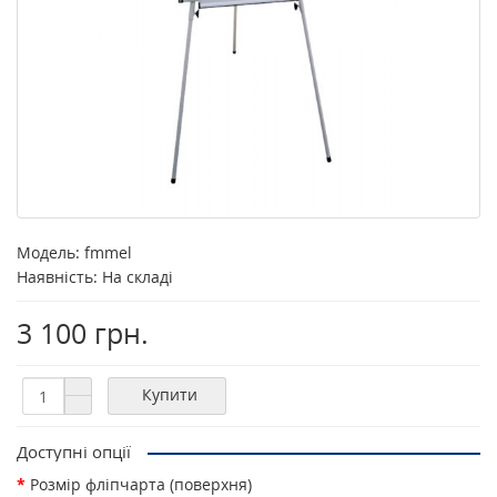
Модель:
fmmel
Наявність: На складі
3 100 грн.
Купити
Доступні опції
Розмір фліпчарта (поверхня)