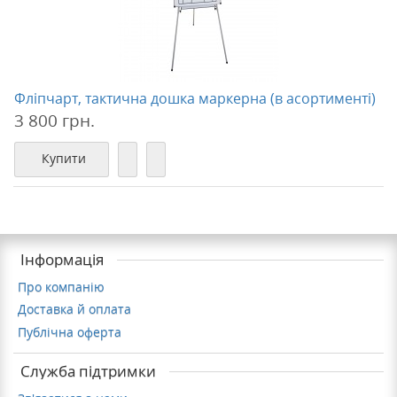
Фліпчарт, тактична дошка маркерна (в асортименті)
3 800 грн.
Купити
Інформація
Про компанію
Доставка й оплата
Публічна оферта
Служба підтримки