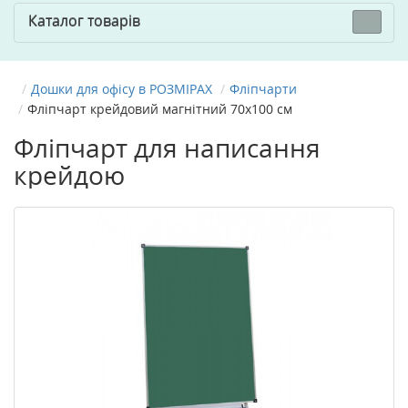
Каталог товарів
Дошки для офісу в РОЗМІРАХ
Фліпчарти
Фліпчарт крейдовий магнітний 70x100 см
Фліпчарт для написання
крейдою