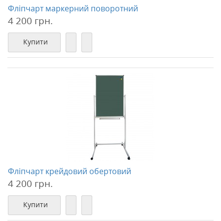
Фліпчарт маркерний поворотний
4 200 грн.
Купити
Фліпчарт крейдовий обертовий
4 200 грн.
Купити