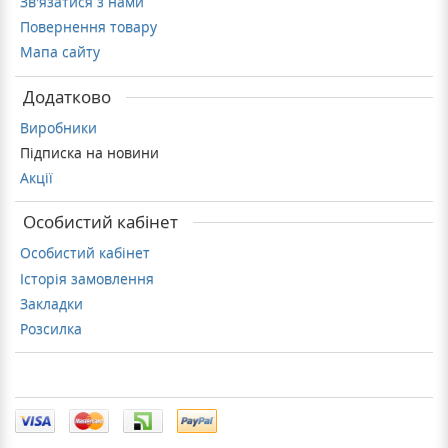
Зв'язатися з нами
Повернення товару
Мапа сайту
Додатково
Виробники
Підписка на новини
Акції
Особистий кабінет
Особистий кабінет
Історія замовлення
Закладки
Розсилка