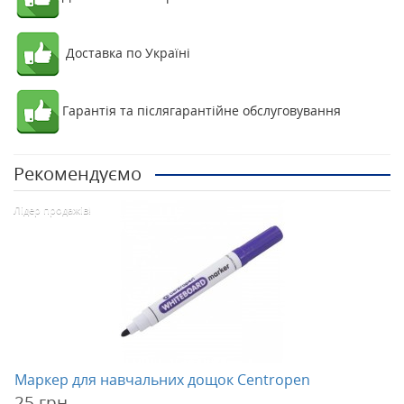
Доставка по Україні
Гарантія та післягарантійне обслуговування
Рекомендуємо
Лідер продажів!
Маркер для навчальних дощок Centropen
25 грн.