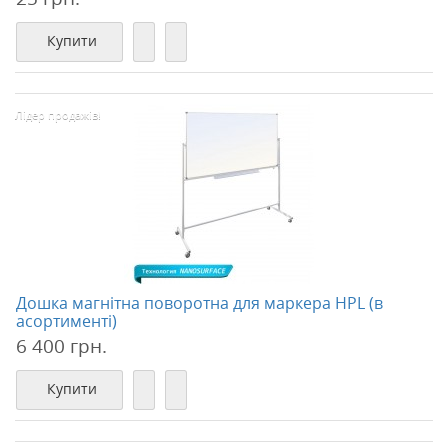
Купити
Лідер продажів!
Дошка магнітна поворотна для маркера HPL (в
асортименті)
6 400 грн.
Купити