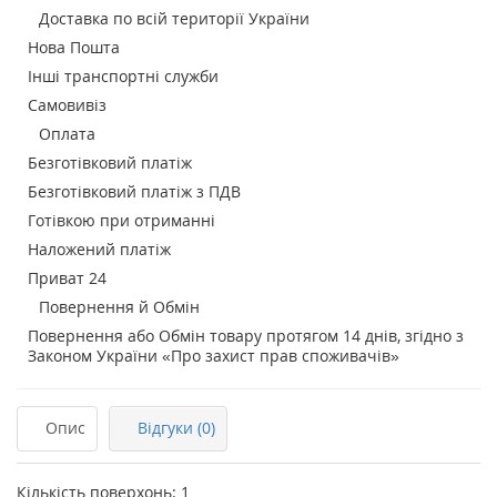
Доставка по всій території України
Нова Пошта
Інші транспортні служби
Самовивіз
Оплата
Безготівковий платіж
Безготівковий платіж з ПДВ
Готівкою при отриманні
Наложений платіж
Приват 24
Повернення й Обмін
Повернення або Обмін товару протягом 14 днів, згідно з
Законом України «Про захист прав споживачів»
Опис
Відгуки (0)
Кількість поверхонь: 1