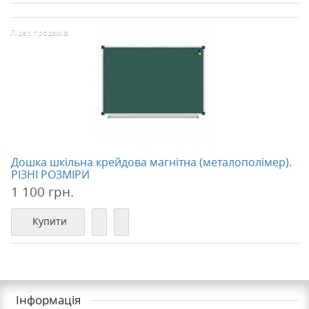
Лідер продажів!
Дошка шкільна крейдова магнітна (металополімер).
РІЗНІ РОЗМІРИ
1 100 грн.
Купити
Інформація