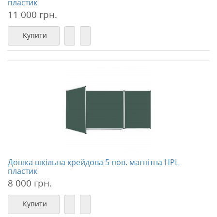
пластик
11 000 грн.
Купити
Дошка шкільна крейдова 5 пов. магнітна HPL
пластик
8 000 грн.
Купити