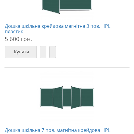
Дошка шкільна крейдова магнітна 3 пов. HPL
пластик
5 600 грн.
Купити
Дошка шкільна 7 пов. магнітна крейдова HPL