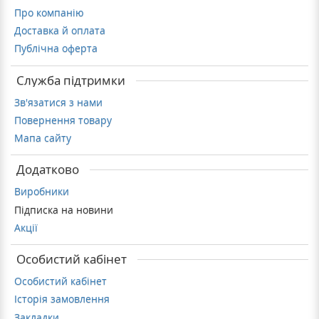
Про компанію
Доставка й оплата
Публічна оферта
Служба підтримки
Зв'язатися з нами
Повернення товару
Мапа сайту
Додатково
Виробники
Підписка на новини
Акції
Особистий кабінет
Особистий кабінет
Історія замовлення
Закладки