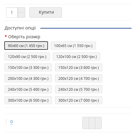
Купити
Доступні опції
Оберiть розмір
90х60 см
(1 450 грн.)
100х65 см
(1 550 грн.)
120х90 см
(2 500 грн.)
120х100 см
(2 500 грн.)
150х100 см
(3 300 грн.)
150х120 см
(3 600 грн.)
200х100 см
(4 300 грн.)
200х120 см
(4 700 грн.)
240х100 см
(5 400 грн.)
240х120 см
(5 700 грн.)
300х100 см
(6 500 грн.)
300х120 см
(7 000 грн.)
0