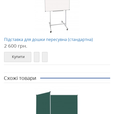
Підставка для дошки пересувна (стандартна)
2 600 грн.
Купити
Схожі товари