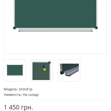
Модель:
shmd1p
Наявність: На складі
1 450 грн.