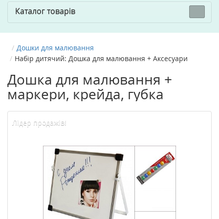
Каталог товарів
Дошки для малювання
Набір дитячий: Дошка для малювання + Аксесуари
Дошка для малювання +
маркери, крейда, губка
Лідер продажів!