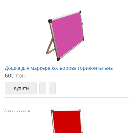
Дошка для маркера кольорова горизонтальна
600 грн.
Купити
Лідер продажів!