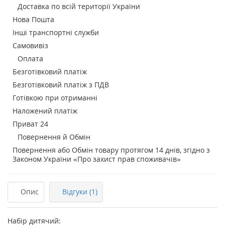
Доставка по всій території України
Нова Пошта
Інші транспортні служби
Самовивіз
Оплата
Безготівковий платіж
Безготівковий платіж з ПДВ
Готівкою при отриманні
Наложений платіж
Приват 24
Повернення й Обмін
Повернення або Обмін товару протягом 14 днів, згідно з
Законом України «Про захист прав споживачів»
Опис
Відгуки (1)
Набір дитячий: