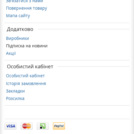
Зв'язатися з нами
Повернення товару
Мапа сайту
Додатково
Виробники
Підписка на новини
Акції
Особистий кабінет
Особистий кабінет
Історія замовлення
Закладки
Розсилка