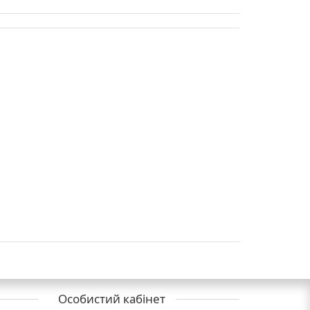
Особистий кабінет