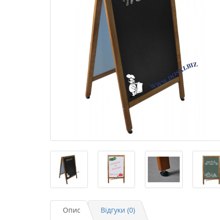
Опис
Відгуки (0)