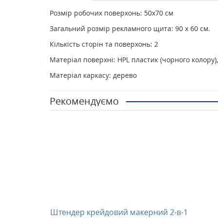
Розмір робочих поверхонь: 50х70 см
Загальний розмір рекламного щита: 90 х 60 см.
Кількість сторін та поверхонь: 2
Матеріал поверхні: HPL пластик (чорного колору)
Матеріал каркасу: дерево
Рекомендуємо
Штендер крейдовий макерний 2-в-1