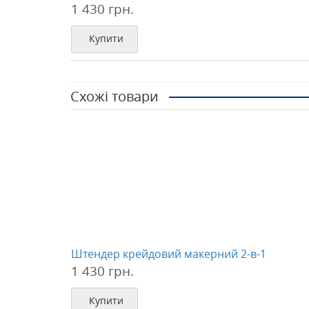
1 430 грн.
Купити
Схожі товари
Штендер крейдовий макерний 2-в-1
1 430 грн.
Купити