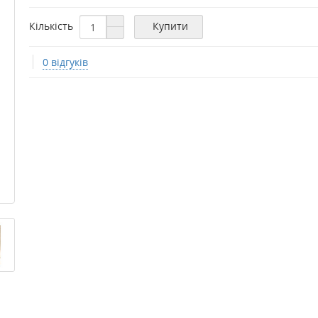
Кількість
Купити
0 відгуків