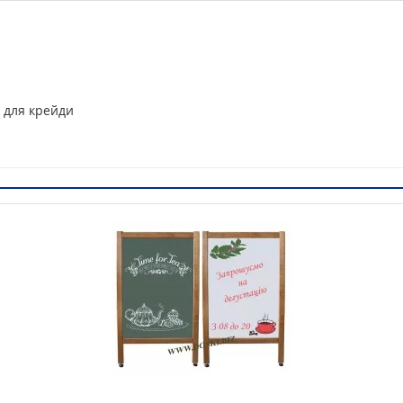
, для крейди