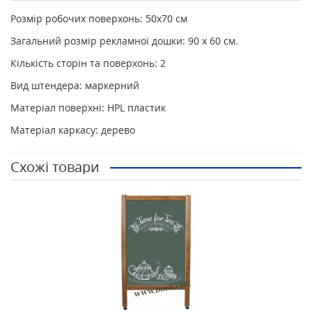
Розмір робочих поверхонь: 50х70 см
Загальний розмір рекламної дошки: 90 х 60 см.
Кількість сторін та поверхонь: 2
Вид штендера: маркерний
Матеріал поверхні: HPL пластик
Матеріал каркасу: дерево
Схожі товари