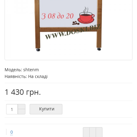
Модель:
shtenm
Наявність: На складі
1 430 грн.
Купити
0