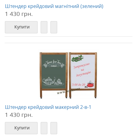
Штендер крейдовий магнітний (зелений)
1 430 грн.
Купити
Штендер крейдовий макерний 2-в-1
1 430 грн.
Купити