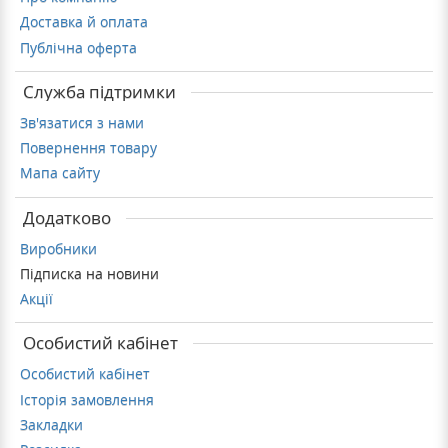
Доставка й оплата
Публічна оферта
Служба підтримки
Зв'язатися з нами
Повернення товару
Мапа сайту
Додатково
Виробники
Підписка на новини
Акції
Особистий кабінет
Особистий кабінет
Історія замовлення
Закладки