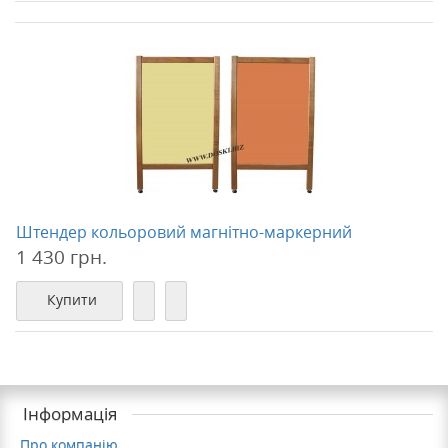
Штендер кольоровий магнітно-маркерний
1 430 грн.
Купити
Інформація
Про компанію