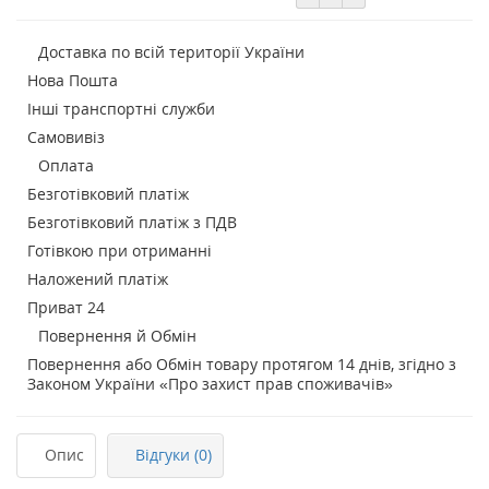
Доставка по всій території України
Нова Пошта
Інші транспортні служби
Самовивіз
Оплата
Безготівковий платіж
Безготівковий платіж з ПДВ
Готівкою при отриманні
Наложений платіж
Приват 24
Повернення й Обмін
Повернення або Обмін товару протягом 14 днів, згідно з
Законом України «Про захист прав споживачів»
Опис
Відгуки (0)