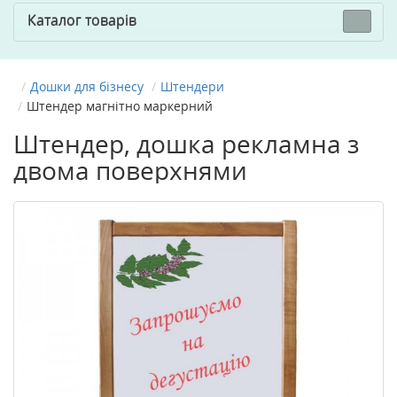
Каталог товарів
Дошки для бізнесу
Штендери
Штендер магнітно маркерний
Штендер, дошка рекламна з
двома поверхнями