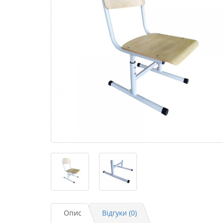
Опис
Відгуки (0)