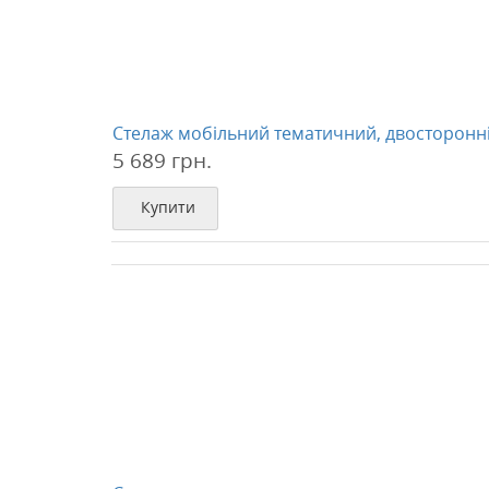
Стелаж мобільний тематичний, двосторонн
5 689 грн.
Купити