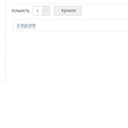
Кількість
Купити
0 відгуків