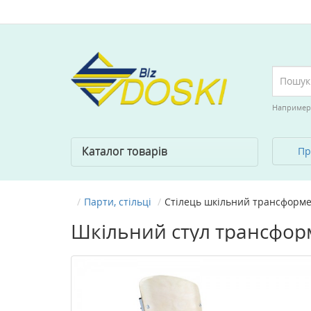
Например
Каталог товарів
Пр
Парти, стільці
Стілець шкільний трансформер
Шкільний стул трансформ