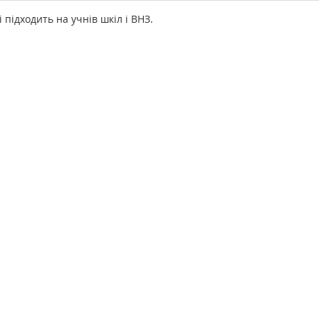
підходить на учнів шкіл і ВНЗ.