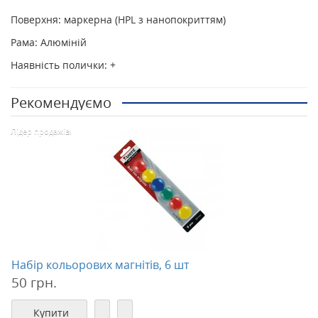
Поверхня: маркерна (HPL з нанопокриттям)
Рама: Алюміній
Наявність полички: +
Рекомендуємо
Лідер продажів!
Набір кольорових магнітів, 6 шт
50 грн.
Купити