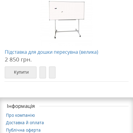
Підставка для дошки пересувна (велика)
2 850 грн.
Купити
Інформація
Про компанію
Доставка й оплата
Публічна оферта