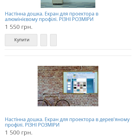
Настінна дошка. Екран для проектора в
алюмінієвому профілі. РІЗНІ РОЗМІРИ
1 550 грн.
Купити
Настінна дошка. Екран для проектора в дерев'яному
профілі. РІЗНІ РОЗМІРИ
1 500 грн.