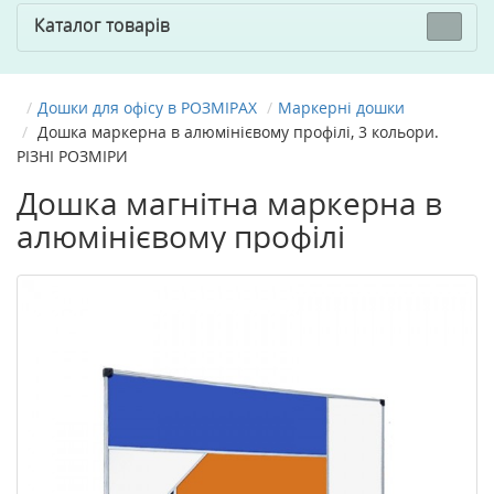
Каталог товарів
Дошки для офісу в РОЗМІРАХ
Маркерні дошки
Дошка маркерна в алюмінієвому профілі, 3 кольори.
РІЗНІ РОЗМІРИ
Дошка магнітна маркерна в
алюмінієвому профілі