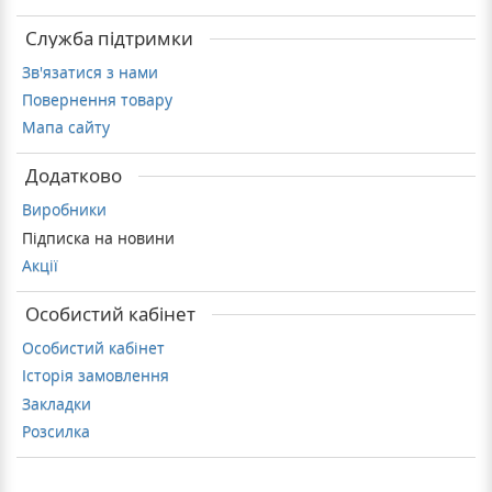
Служба підтримки
Зв'язатися з нами
Повернення товару
Мапа сайту
Додатково
Виробники
Підписка на новини
Акції
Особистий кабінет
Особистий кабінет
Історія замовлення
Закладки
Розсилка