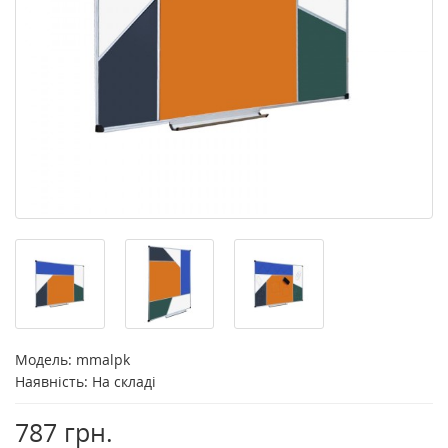
Модель:
mmalpk
Наявність: На складі
787 грн.