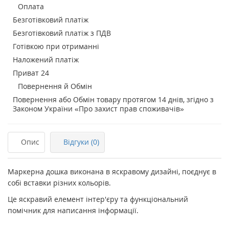
Оплата
Безготівковий платіж
Безготівковий платіж з ПДВ
Готівкою при отриманні
Наложений платіж
Приват 24
Повернення й Обмін
Повернення або Обмін товару протягом 14 днів, згідно з
Законом України «Про захист прав споживачів»
Опис
Відгуки (0)
Маркерна дошка виконана в яскравому дизайні, поєднує в
собі вставки різних кольорів.
Це яскравий елемент інтер'єру та функціональний
помічник для написання інформації.