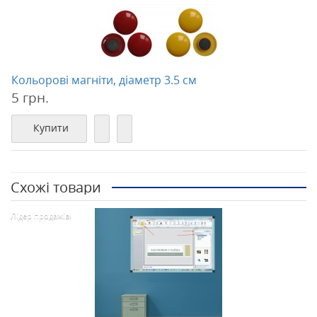
Кольорові магніти, діаметр 3.5 см
5 грн.
Купити
Схожі товари
Лідер продажів!