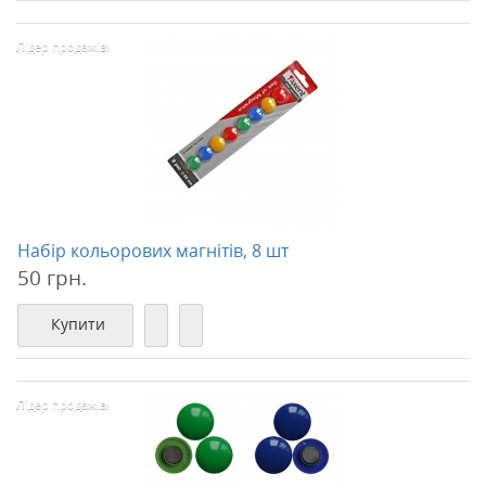
Лідер продажів!
Набір кольорових магнітів, 8 шт
50 грн.
Купити
Лідер продажів!