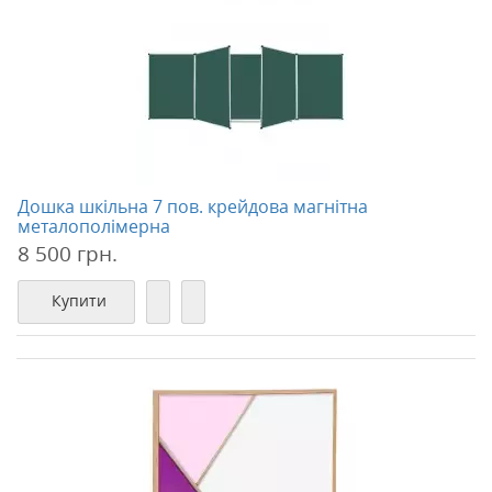
Дошка шкільна 7 пов. крейдова магнітна
металополімерна
8 500 грн.
Купити