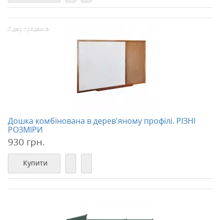
Лідер продажів!
Дошка комбінована в дерев'яному профілі. РІЗНІ
РОЗМІРИ
930 грн.
Купити