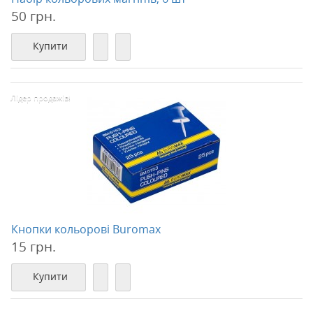
50 грн.
Купити
Лідер продажів!
Кнопки кольорові Buromax
15 грн.
Купити