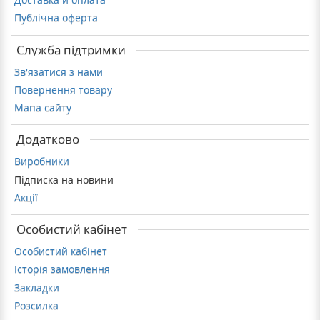
Публічна оферта
Служба підтримки
Зв'язатися з нами
Повернення товару
Мапа сайту
Додатково
Виробники
Підписка на новини
Акції
Особистий кабінет
Особистий кабінет
Історія замовлення
Закладки
Розсилка