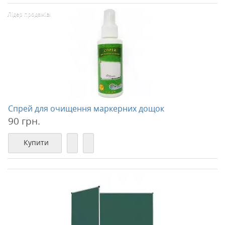
Лідер продажів!
Спрей для очищення маркерних дощок
90 грн.
Купити