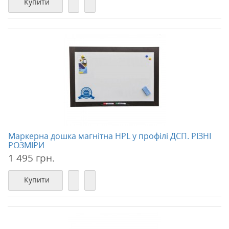
Купити
Маркерна дошка магнітна HPL у профілі ДСП. РІЗНІ
РОЗМІРИ
1 495 грн.
Купити