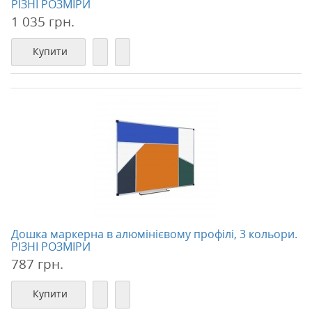
РІЗНІ РОЗМІРИ
1 035 грн.
Купити
Дошка маркерна в алюмінієвому профілі, 3 кольори.
РІЗНІ РОЗМІРИ
787 грн.
Купити