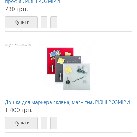
профілі. РІЗНІ РОЗМІРИ
780 грн.
Купити
Лідер продажів!
Дошка для маркера скляна, магнітна. РІЗНІ РОЗМІРИ
1 400 грн.
Купити