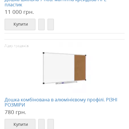
пластик
11 000 грн.
Купити
Лідер продажів!
Дошка комбінована в алюмінієвому профілі. РІЗНІ
РОЗМІРИ
780 грн.
Купити