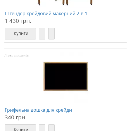
Штендер крейдовий макерний 2-в-1
1 430 грн.
Купити
Лідер продажів!
Грифельна дошка для крейди
340 грн.
Купити