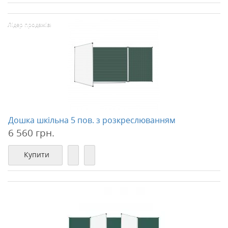
Лідер продажів!
Дошка шкільна 5 пов. з розкреслюванням
6 560 грн.
Купити