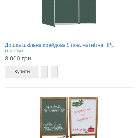
Дошка шкільна крейдова 5 пов. магнітна HPL
пластик
8 000 грн.
Купити