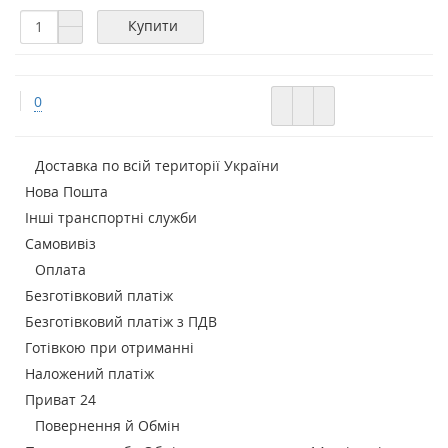
Купити
0
Доставка по всій території України
Нова Пошта
Інші транспортні служби
Самовивіз
Оплата
Безготівковий платіж
Безготівковий платіж з ПДВ
Готівкою при отриманні
Наложений платіж
Приват 24
Повернення й Обмін