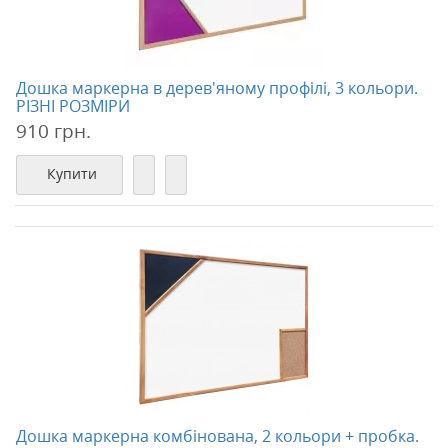
Дошка маркерна в дерев'яному профілі, 3 кольори.
РІЗНІ РОЗМІРИ
910 грн.
Купити
Дошка маркерна комбінована, 2 кольори + пробка.