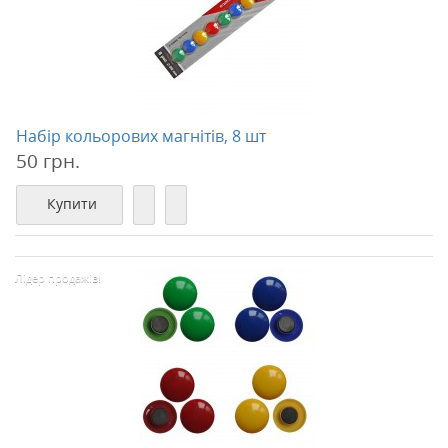
Набір кольорових магнітів, 8 шт
50 грн.
Купити
Лідер продажів!