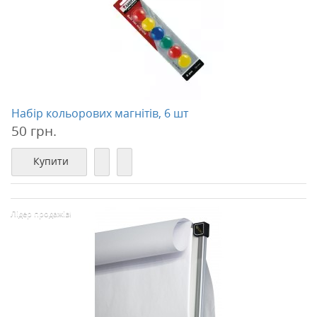
Набір кольорових магнітів, 6 шт
50 грн.
Купити
Лідер продажів!