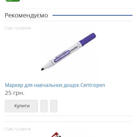
Рекомендуємо
Лідер продажів!
Маркер для навчальних дощок Centropen
25 грн.
Купити
Лідер продажів!