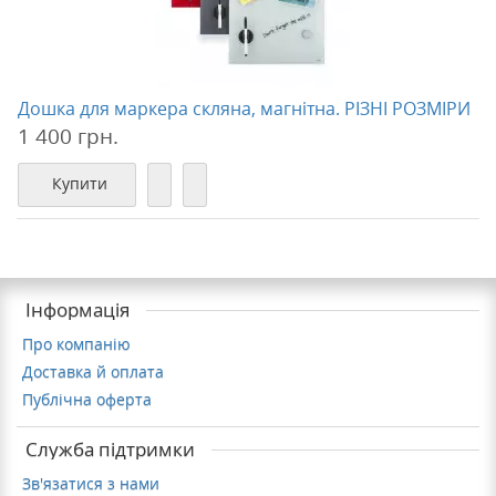
Дошка для маркера скляна, магнітна. РІЗНІ РОЗМІРИ
1 400 грн.
Купити
Інформація
Про компанію
Доставка й оплата
Публічна оферта
Служба підтримки
Зв'язатися з нами