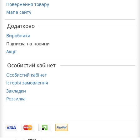
Повернення товару
Мапа сайту
Додатково
Виробники
Підписка на новини
Акції
Особистий кабінет
Особистий кабінет
Історія замовлення
Закладки
Розсилка