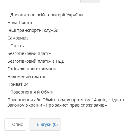
Доставка по всій території України
Нова Пошта
Інші транспортні служби
Самовивіз
Оплата
Безготівковий платіж
Безготівковий платіж з ПДВ
Готівкою при отриманні
Наложений платіж
Приват 24
Повернення й Обмін
Повернення або Обмін товару протягом 14 днів, згідно з
Законом України «Про захист прав споживачів»
Опис
Відгуки (0)