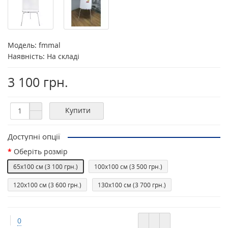
Модель:
fmmal
Наявність: На складі
3 100 грн.
Купити
Доступні опції
Оберiть розмір
65x100 см
(3 100 грн.)
100х100 см
(3 500 грн.)
120х100 см
(3 600 грн.)
130х100 см
(3 700 грн.)
0