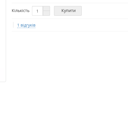
Кількість
Купити
1 відгуків