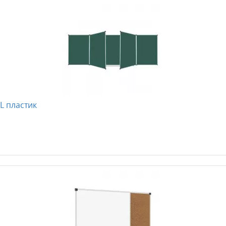
L пластик