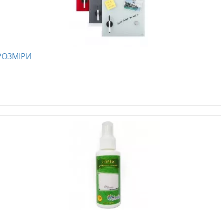
 РОЗМІРИ