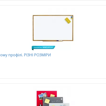
ому профілі. РІЗНІ РОЗМІРИ