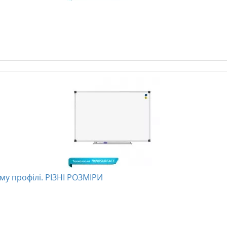
му профілі. РІЗНІ РОЗМІРИ