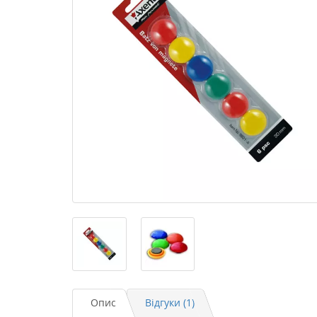
Опис
Відгуки (1)