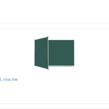
L пластик