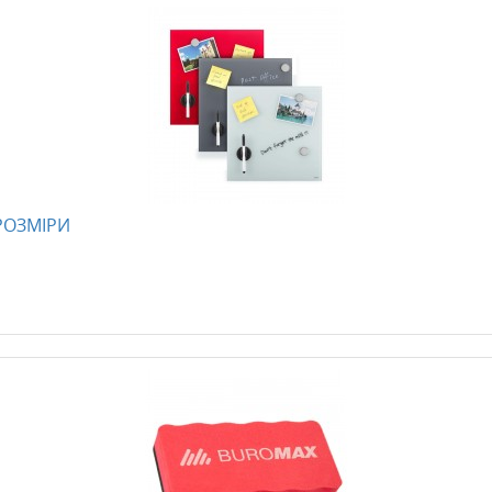
 РОЗМІРИ