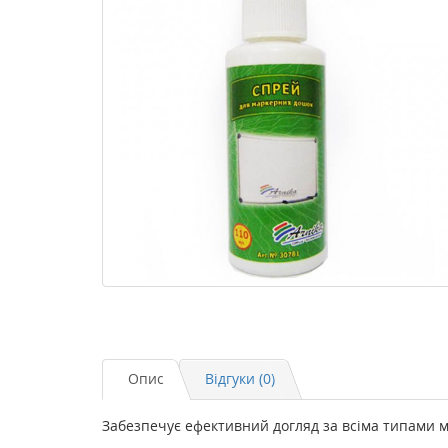
Опис
Відгуки (0)
Забезпечує ефективний догляд за всіма типами 