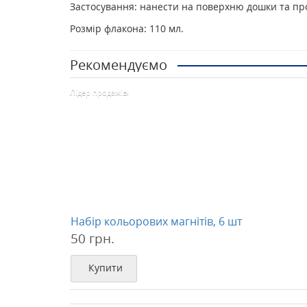
Застосування: нанести на поверхню дошки та пр
Розмір флакона: 110 мл.
Рекомендуємо
Лідер продажів!
Набір кольорових магнітів, 6 шт
50 грн.
Купити