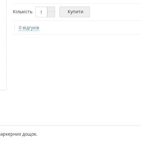
Кількість
Купити
0 відгуків
маркерних дощок.